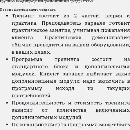
крупными международными промышленными предприятиями.
Преимущества нашего тренинга:
Тренинг состоит из 2 частей: теория и
практика. Преподаватель заранее готовит
практическое занятие, учитывая пожелания
клиента. Практическая демонстрация
обычно проводится на вашем оборудовании,
в ваших цехах.
Программа тренинга состоит из
стандартного блока и дополнительных
модулей. Клиент заранее выбирает какие
дополнительные модули надо включить в
программу исходя из текущих
протребностей.
Продолжительность и стоимость тренинга
зависит от количества включенных
дополнительных модулей.
По желанию клиента программа может быть