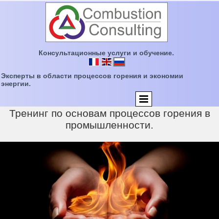
Консультационные услуги и обучение.
Эксперты в области процессов горения и экономии
энергии.
Тренинг по основам процессов горения в
промышленности.